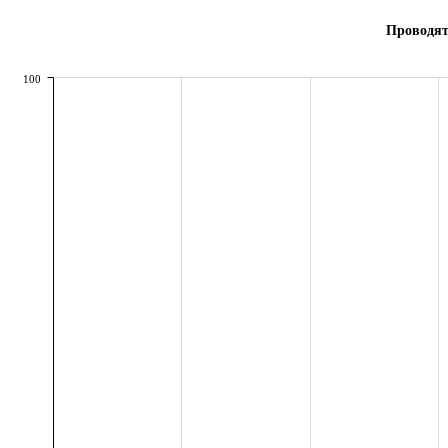
Проводят
100