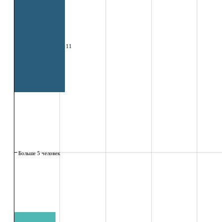
11
Больше 5 человек