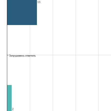
13
Затрудняюсь ответить
2