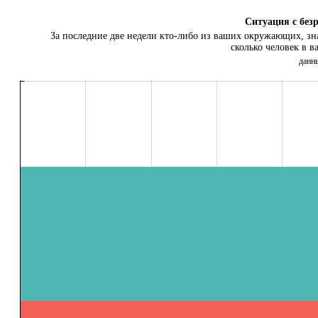
Ситуация с без
За последние две недели кто-либо из ваших окружающих, зна
сколько человек в 
данн