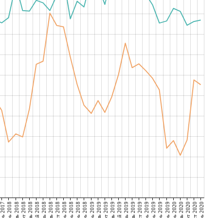
декабрь 2017
январь 2018
февраль 2018
март 2018
апрель 2018
май 2018
июнь 2018
июль 2018
август 2018
октябрь 2018
ноябрь 2018
декабрь 2018
январь 2019
февраль 2019
март 2019
апрель 2019
май 2019
июнь 2019
июль 2019
август 2019
октябрь 2019
ноябрь 2019
декабрь 2019
январь 2020
февраль 2020
март 2020
август 2020