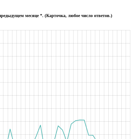
предыдущем месяце *. (Карточка, любое число ответов.)