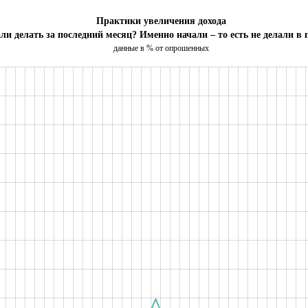
Практики увеличения дохода
ли делать за последний месяц? Именно начали – то есть не делали в 
данные в % от опрошенных