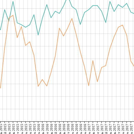
рель 2015
май 2015
июнь 2015
июль 2015
август 2015
октябрь 2015
ноябрь 2015
декабрь 2015
январь 2016
февраль 2016
март 2016
апрель 2016
май 2016
июнь 2016
июль 2016
август 2016
октябрь 2016
ноябрь 2016
декабрь 2016
январь 2017
февраль 2017
март 2017
апрель 2017
май 2017
июнь 2017
июль 2017
август 2017
октябрь 2017
ноябрь 2017